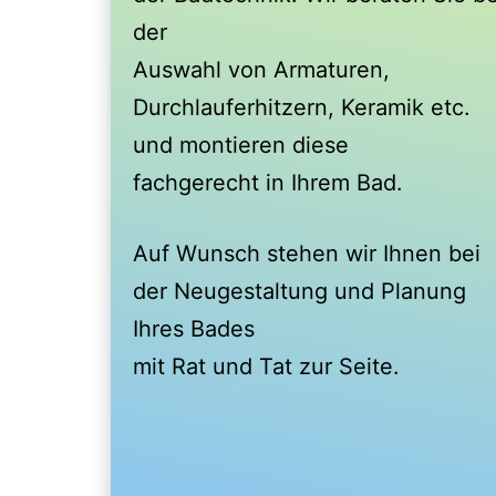
der
Auswahl von Armaturen,
Durchlauferhitzern, Keramik etc.
und montieren diese
fachgerecht in Ihrem Bad.
Auf Wunsch stehen wir Ihnen bei
der Neugestaltung und Planung
Ihres Bades
mit Rat und Tat zur Seite.