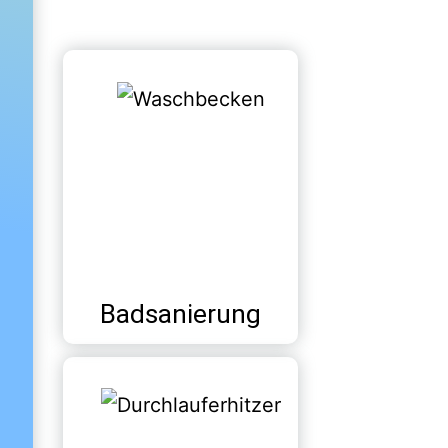
Badsanierung