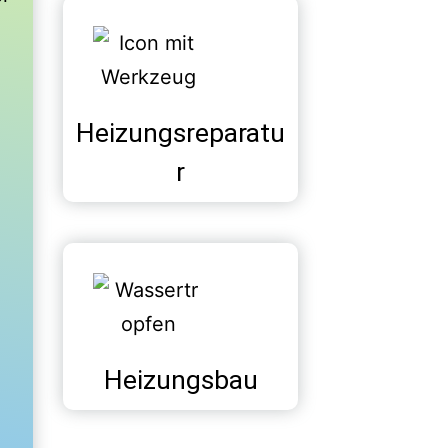
Heizungsreparatu
r
Heizungsbau