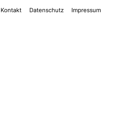
Kontakt
Datenschutz
Impressum
n