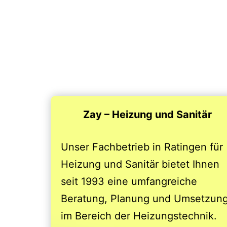
Wart
und 
Zay
Zay – Heizung und Sanitär
Unser Fachbetrieb in Ratingen für
Heizung und Sanitär bietet Ihnen
seit 1993 eine umfangreiche
Beratung, Planung und Umsetzun
im Bereich der Heizungstechnik.