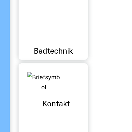
Badtechnik
Kontakt